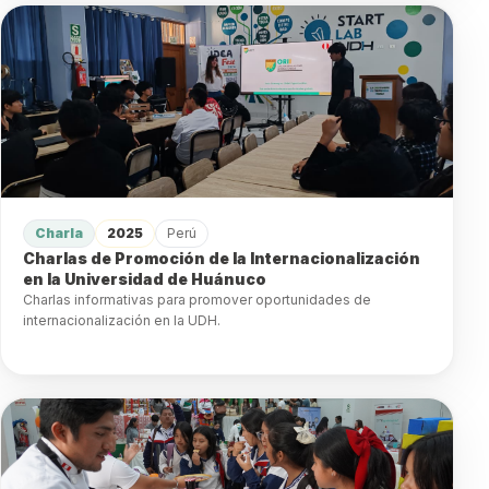
Charla
2025
Perú
Charlas de Promoción de la Internacionalización
en la Universidad de Huánuco
Charlas informativas para promover oportunidades de
internacionalización en la UDH.