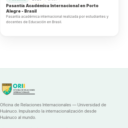
Pasantía Académica Internacional en Porto
Alegre - Brasil
Pasantía académica internacional realizada por estudiantes y
docentes de Educación en Brasil.
Oficina de Relaciones Internacionales — Universidad de
Huánuco. Impulsando la internacionalización desde
Huánuco al mundo.