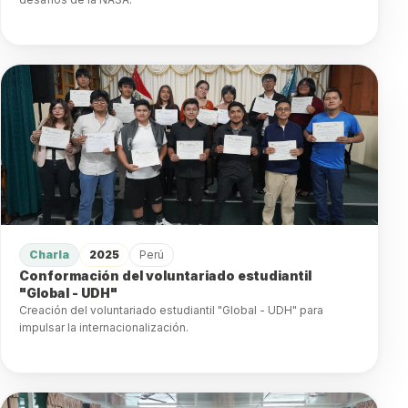
Charla
2025
Perú
Conformación del voluntariado estudiantil
"Global - UDH"
Creación del voluntariado estudiantil "Global - UDH" para
impulsar la internacionalización.