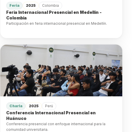
Feria
2025
Colombia
Feria Internacional Presencial en Medellín -
Colombia
Participación en feria internacional presencial en Medellín.
Charla
2025
Perú
Conferencia Internacional Presencial en
Huánuco
Conferencia presencial con enfoque internacional para la
comunidad universitaria.