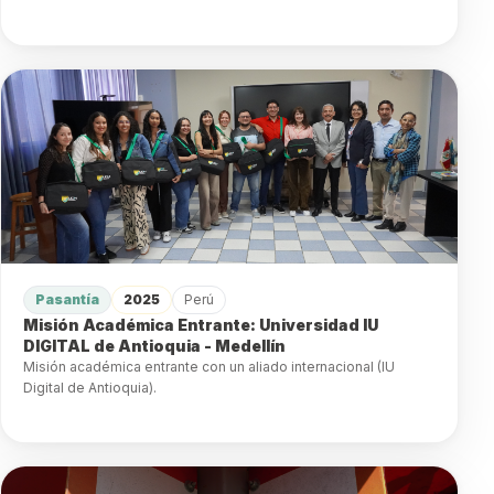
Pasantía
2025
Perú
Misión Académica Entrante: Universidad IU
DIGITAL de Antioquia - Medellín
Misión académica entrante con un aliado internacional (IU
Digital de Antioquia).