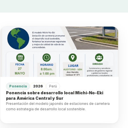
Ponencia
2026
Perú
Ponencia sobre desarrollo local Michi-No-Eki
para América Central y Sur
Presentación del modelo japonés de estaciones de carretera
como estrategia de desarrollo local sostenible.