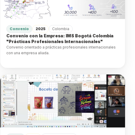
Convenio
2025
Colombia
Convenio con la Empresa: IMS Bogotá Colombia
"Prácticas Profesionales Internacionales"
Convenio orientado a prácticas profesionales internacionales
con una empresa aliada.