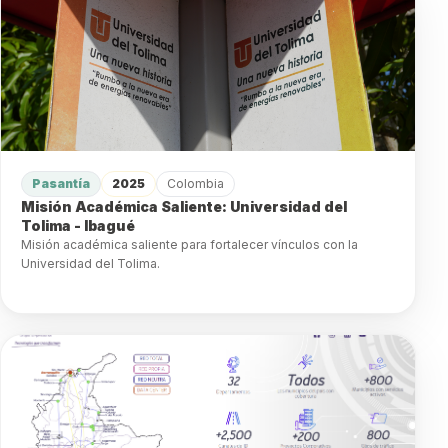
Pasantía
2025
Colombia
Misión Académica Saliente: Universidad del
Tolima - Ibagué
Misión académica saliente para fortalecer vínculos con la
Universidad del Tolima.