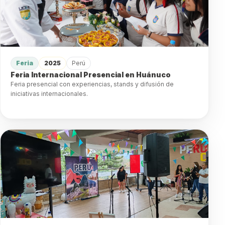
Feria
2025
Perú
Feria Internacional Presencial en Huánuco
Feria presencial con experiencias, stands y difusión de
iniciativas internacionales.