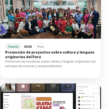
Charla
2025
Perú
Promoción de proyectos sobre cultura y lenguas
originarias del Perú
Promoción de iniciativas sobre cultura y lenguas originarias con
enfoque de solución y emprendimiento.